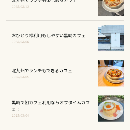
北九州でランチも楽しめるカフェ
2025/03/12
おひとり様利用もしやすい黒崎カフェ
2025/03/06
北九州でランチもできるカフェ
2025/03/05
黒崎で朝カフェ利用ならオフタイムカフ
ェ！
2025/03/04