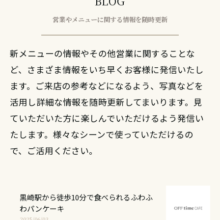
BLOG
営業やメニューに関する情報を随時更新
新メニューの情報やその他営業に関することな
ど、さまざま情報をいち早くお客様に発信いたし
ます。ご来店の参考などになるよう、写真などを
活用し詳細な情報を随時更新してまいります。見
ていただいた方に楽しんでいただけるよう発信い
たします。様々なシーンで使っていただけるの
で、ご活用ください。
黒崎駅から徒歩10分で食べられるふわふ
わパンケーキ
2025/06/03