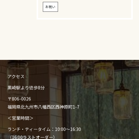
お祝い
アクセス
黒崎駅より徒歩8分
〒806-0026
福岡県北九州市八幡西区西神原町1-7
＜営業時間＞
ランチ・ティータイム：10:00～16:30
（16:00ラストオーダー）