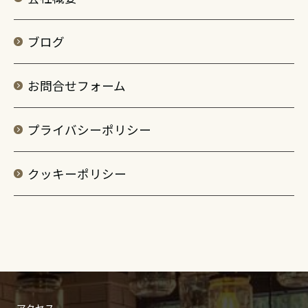
ブログ
お問合せフォーム
プライバシーポリシー
クッキーポリシー